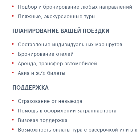
Подбор и бронирование любых направлений
Пляжные, экскурсионные туры
ПЛАНИРОВАНИЕ ВАШЕЙ ПОЕЗДКИ
Составление индивидуальных маршрутов
Бронирование отелей
Аренда, трансфер автомобилей
Авиа и ж/д билеты
ПОДДЕРЖКА
Страхование от невыезда
Помощь в оформлении загранпаспорта
Визовая поддержка
Возможность оплаты тура с рассрочкой или в 