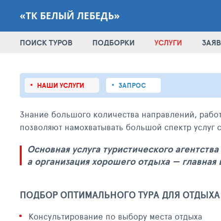
«ТК БЕЛЫЙ ЛЕБЕДЬ»
ПОИСК ТУРОВ
ПОДБОРКИ
УСЛУГИ
ЗАЯВ
НАШИ УСЛУГИ
ЗАПРОС
Знание большого количества направлений, рабо
позволяют намохватывать большой спектр услуг 
Основная услуга туристического агентства 
а организация хорошего отдыха — главная
ПОДБОР ОПТИМАЛЬНОГО ТУРА ДЛЯ ОТДЫХА
Консультирование по выбору места отдыха