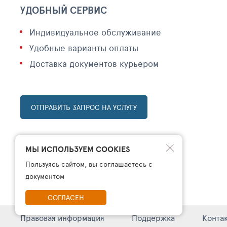
УДОБНЫЙ СЕРВИС
Индивидуальное обслуживание
Удобные варианты оплаты
Доставка документов курьером
ОТПРАВИТЬ ЗАПРОС НА УСЛУГУ
МЫ ИСПОЛЬЗУЕМ COOKIES
Пользуясь сайтом, вы соглашаетесь с
документом
СОГЛАСЕН
Правовая информация
Поддержка
Конта