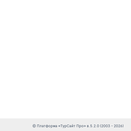
© Платформа «ТурСайт Про» в.5.2.0 (2003 - 2026)