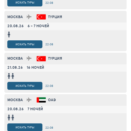
ИСКАТЬ ТУРЫ
22:08
МОСКВА
ТУРЦИЯ
20.08.26
6 - 7 НОЧЕЙ
ИСКАТЬ ТУРЫ
22:08
МОСКВА
ТУРЦИЯ
21.08.26
16 НОЧЕЙ
ИСКАТЬ ТУРЫ
22:08
МОСКВА
ОАЭ
20.08.26
7 НОЧЕЙ
ИСКАТЬ ТУРЫ
22:08