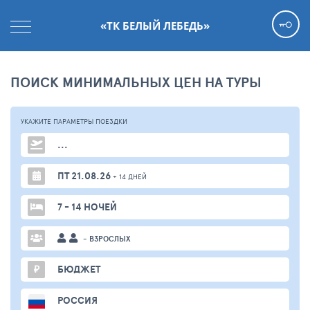
«ТК БЕЛЫЙ ЛЕБЕДЬ»
ПОИСК МИНИМАЛЬНЫХ ЦЕН НА ТУРЫ
УКАЖИТЕ ПАРАМЕТРЫ
ПОЕЗДКИ
...
ПТ 21.08.26
+ 14 ДНЕЙ
7 - 14 НОЧЕЙ
- ВЗРОСЛЫХ
₽
БЮДЖЕТ
РОССИЯ