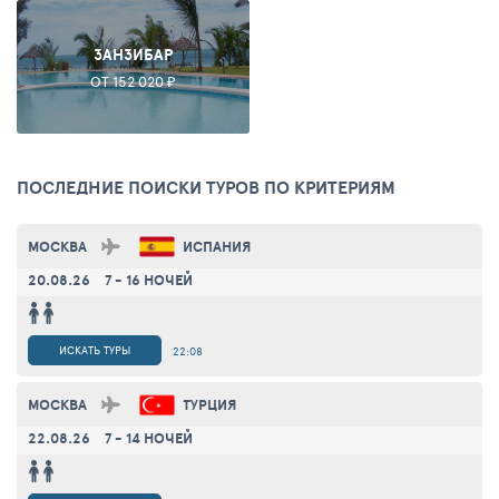
ЗАНЗИБАР
ОТ 152 020 ₽
ПОСЛЕДНИЕ ПОИСКИ ТУРОВ ПО КРИТЕРИЯМ
МОСКВА
ИСПАНИЯ
20.08.26
7 - 16 НОЧЕЙ
ИСКАТЬ ТУРЫ
22:08
МОСКВА
ТУРЦИЯ
22.08.26
7 - 14 НОЧЕЙ