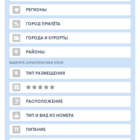
РЕГИОНЫ
ГОРОД ПРИЛЁТА
ГОРОДА И КУРОРТЫ
РАЙОНЫ
ВЫБЕРИТЕ ХАРАКТЕРИСТИКИ ОТЕЛЯ
ТИП РАЗМЕЩЕНИЯ
РАСПОЛОЖЕНИЕ
ТИП И ВИД ИЗ НОМЕРА
ПИТАНИЕ