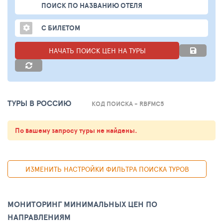
ПОИСК ПО НАЗВАНИЮ ОТЕЛЯ
С БИЛЕТОМ
НАЧАТЬ ПОИСК ЦЕН НА ТУРЫ
ТУРЫ В РОССИЮ
КОД ПОИСКА - RBFMC5
По вашему запросу туры не найдены.
ИЗМЕНИТЬ НАСТРОЙКИ ФИЛЬТРА ПОИСКА ТУРОВ
МОНИТОРИНГ МИНИМАЛЬНЫХ ЦЕН ПО
НАПРАВЛЕНИЯМ